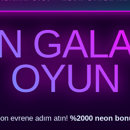
N GALA
OYUN
neon evrene adım atın!
%2000 neon bon