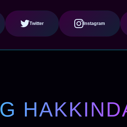
Twitter
Instagram
NG HAKKIND