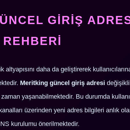
ÜNCEL GIRIŞ ADRES
 REHBERI
ik altyapısını daha da geliştirerek kullanıcılar
ktedir.
Meritking güncel giriş adresi
değişikl
 zaman yaşanabilmektedir. Bu durumda kullanı
 kanalları üzerinden yeni adres bilgileri anlık ol
DNS kurulumu önerilmektedir.