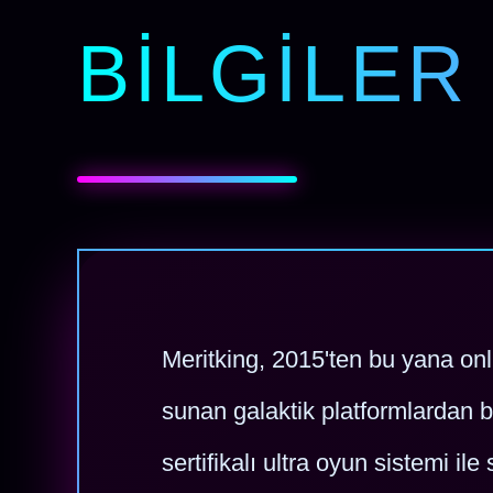
BILGILER
Meritking, 2015'ten bu yana onl
sunan galaktik platformlardan bi
sertifikalı ultra oyun sistemi il