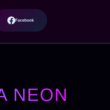
Facebook
A NEON