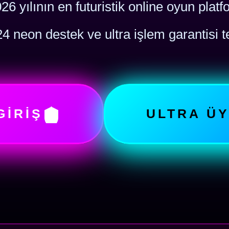
6 yılının en futuristik online oyun platfo
/24 neon destek ve ultra işlem garantisi t
GIRIŞ
ULTRA ÜY