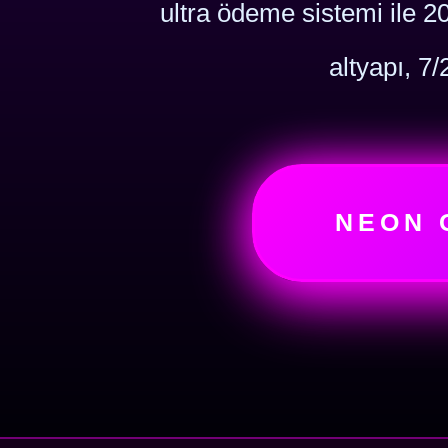
ultra ödeme sistemi ile 202
altyapı, 7
NEON 