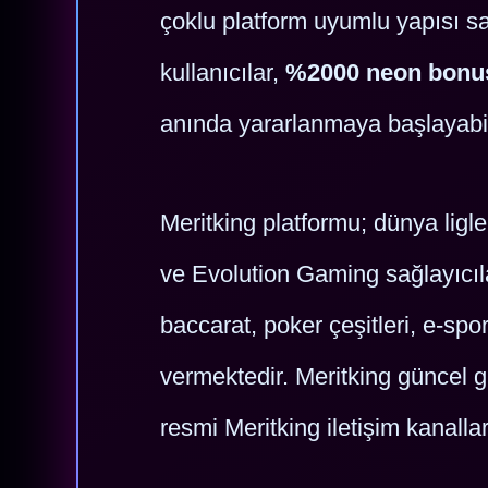
çoklu platform uyumlu yapısı sa
kullanıcılar,
%2000 neon bonu
anında yararlanmaya başlayabi
Meritking platformu; dünya lig
ve Evolution Gaming sağlayıcı
baccarat, poker çeşitleri, e-sp
vermektedir. Meritking güncel g
resmi Meritking iletişim kanalla