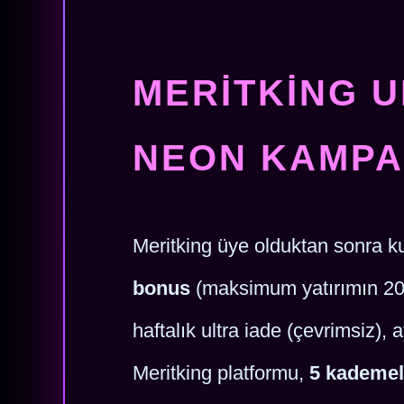
MERITKING U
NEON KAMPA
Meritking üye olduktan sonra ku
bonus
(maksimum yatırımın 20 
haftalık ultra iade (çevrimsiz),
Meritking platformu,
5 kademel