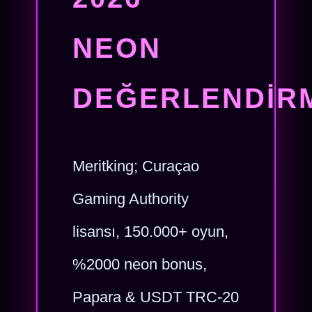
NEON
DEĞERLENDIR
Meritking; Curaçao
Gaming Authority
lisansı, 150.000+ oyun,
%2000 neon bonus,
Papara & USDT TRC-20