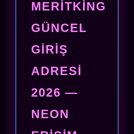
MERITKING
GÜNCEL
GIRIŞ
ADRESI
2026 —
NEON