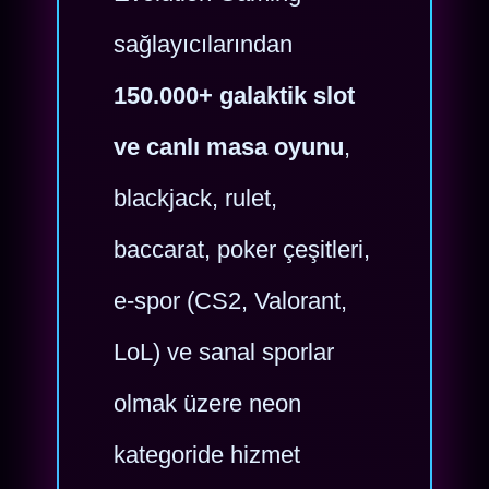
sağlayıcılarından
150.000+ galaktik slot
ve canlı masa oyunu
,
blackjack, rulet,
baccarat, poker çeşitleri,
e-spor (CS2, Valorant,
LoL) ve sanal sporlar
olmak üzere neon
kategoride hizmet