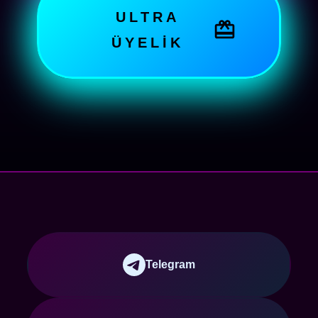
ULTRA
ÜYELIK
Telegram