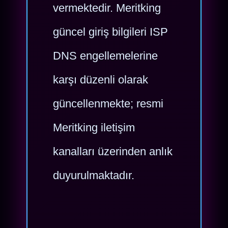
vermektedir. Meritking
güncel giriş bilgileri ISP
DNS engellemelerine
karşı düzenli olarak
güncellenmekte; resmi
Meritking iletişim
kanalları üzerinden anlık
duyurulmaktadır.