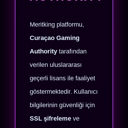
Meritking platformu,
Curaçao Gaming
Authority
tarafından
verilen uluslararası
geçerli lisans ile faaliyet
göstermektedir. Kullanıcı
bilgilerinin güvenliği için
SSL şifreleme
ve