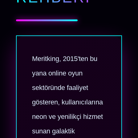
Meritking, 2015'ten bu
yana online oyun
sektöründe faaliyet
gösteren, kullanıcılarına
neon ve yenilikçi hizmet
sunan galaktik