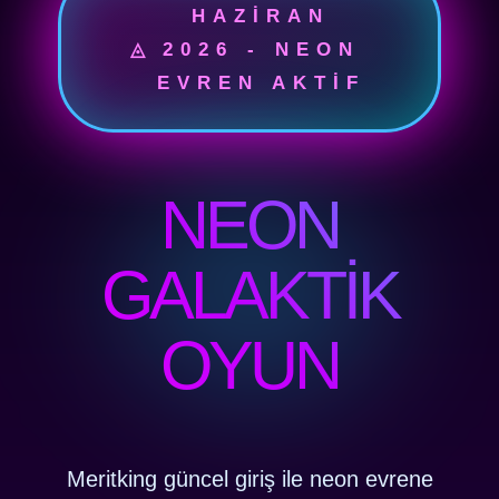
HAZİRAN
◬
2026 - NEON
EVREN AKTİF
NEON
GALAKTIK
OYUN
Meritking güncel giriş ile neon evrene