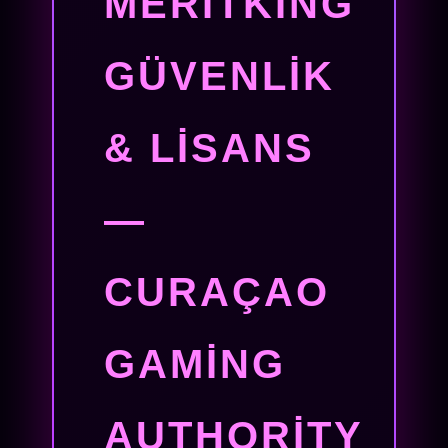
MERITKING
GÜVENLIK
& LISANS
—
CURAÇAO
GAMING
AUTHORITY