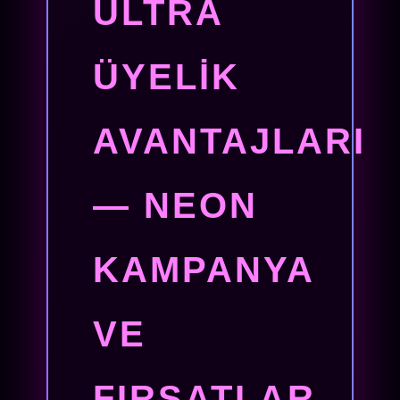
ULTRA
ÜYELIK
AVANTAJLARI
— NEON
KAMPANYA
VE
FIRSATLAR