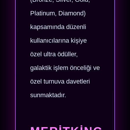
Platinum, Diamond)
kapsamında düzenli
kullanıcılarına kişiye
özel ultra ödüller,
galaktik işlem önceliği ve
özel turnuva davetleri
sunmaktadır.