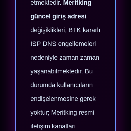
etmektedir.
Meritking
güncel giriş adresi
değişiklikleri, BTK kararlı
ISP DNS engellemeleri
nedeniyle zaman zaman
yaşanabilmektedir. Bu
durumda kullanıcıların
endişelenmesine gerek
yoktur; Meritking resmi
iletişim kanalları