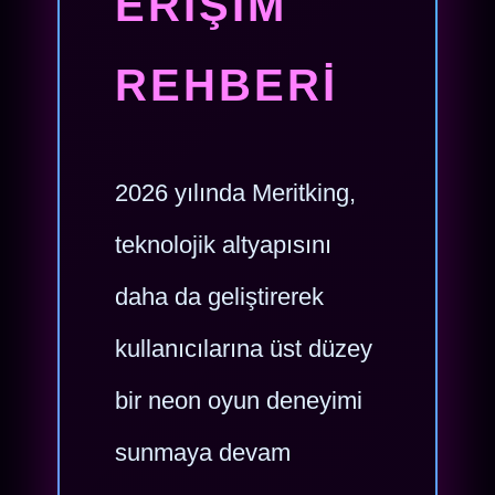
ERIŞIM
REHBERI
2026 yılında Meritking,
teknolojik altyapısını
daha da geliştirerek
kullanıcılarına üst düzey
bir neon oyun deneyimi
sunmaya devam