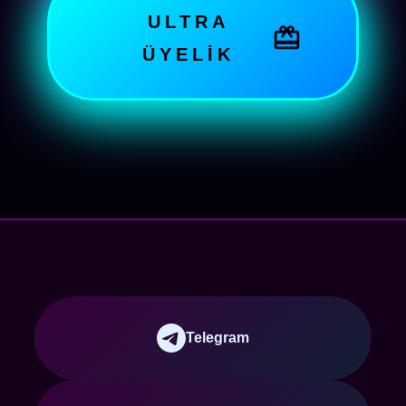
ULTRA
ÜYELIK
Telegram