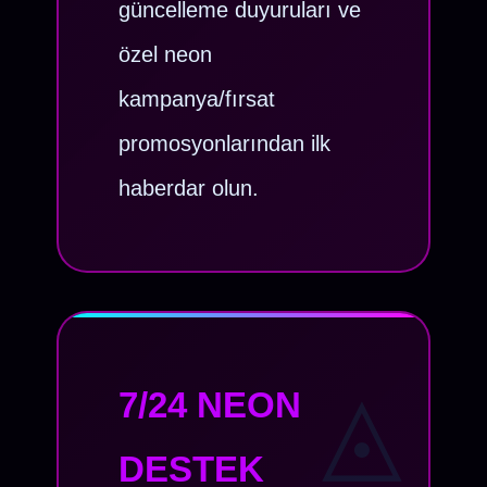
güncelleme duyuruları ve
özel neon
kampanya/fırsat
promosyonlarından ilk
haberdar olun.
7/24 NEON
DESTEK