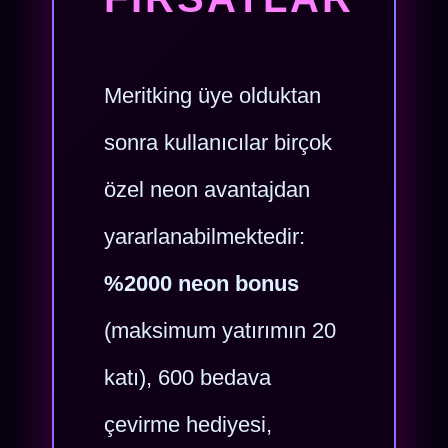
Meritking üye olduktan
sonra kullanıcılar birçok
özel neon avantajdan
yararlanabilmektedir:
%2000 neon bonus
(maksimum yatırımın 20
katı), 600 bedava
çevirme hediyesi,