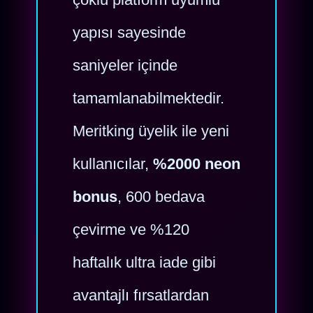
yapısı sayesinde
saniyeler içinde
tamamlanabilmektedir.
Meritking üyelik ile yeni
kullanıcılar,
%2000 neon
bonus
, 600 bedava
çevirme ve %120
haftalık ultra iade gibi
avantajlı fırsatlardan