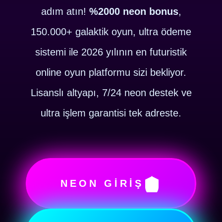
adım atın!
%2000 neon bonus
,
150.000+ galaktik oyun, ultra ödeme
sistemi ile 2026 yılının en futuristik
online oyun platformu sizi bekliyor.
Lisanslı altyapı, 7/24 neon destek ve
ultra işlem garantisi tek adreste.
NEON GIRIŞ