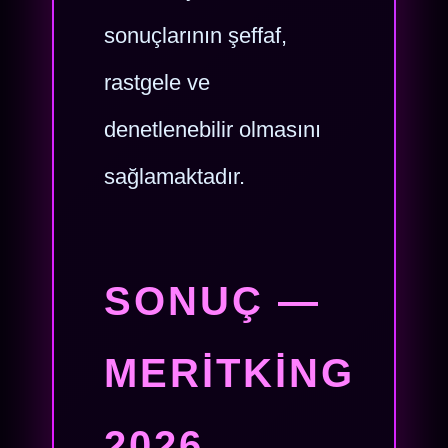
sonuçlarının şeffaf,
rastgele ve
denetlenebilir olmasını
sağlamaktadır.
SONUÇ —
MERITKING
2026