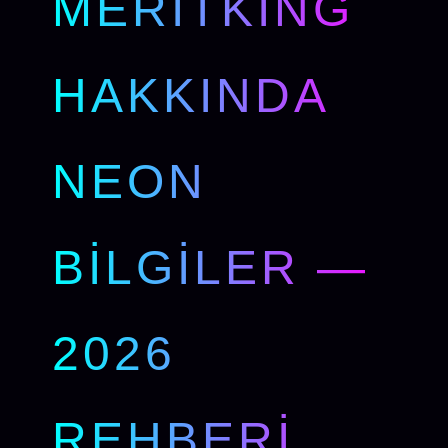
MERITKING
HAKKINDA
NEON
BILGILER —
2026
REHBERI