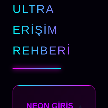
ULTRA
ERIŞIM
REHBERI
NEON GIRIŞ