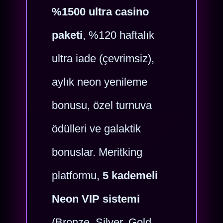
%1500 ultra casino
paketi
, %120 haftalık
ultra iade (çevrimsiz),
aylık neon yenileme
bonusu, özel turnuva
ödülleri ve galaktik
bonuslar. Meritking
platformu,
5 kademeli
Neon VIP sistemi
(Bronze, Silver, Gold,