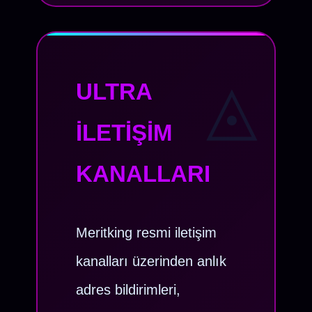
ULTRA
İLETIŞIM
KANALLARI
Meritking resmi iletişim
kanalları üzerinden anlık
adres bildirimleri,