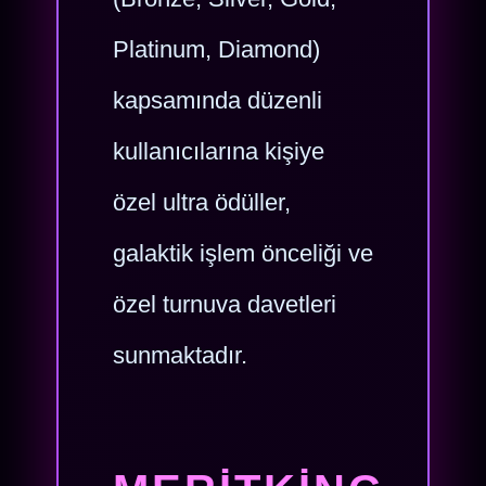
Platinum, Diamond)
kapsamında düzenli
kullanıcılarına kişiye
özel ultra ödüller,
galaktik işlem önceliği ve
özel turnuva davetleri
sunmaktadır.