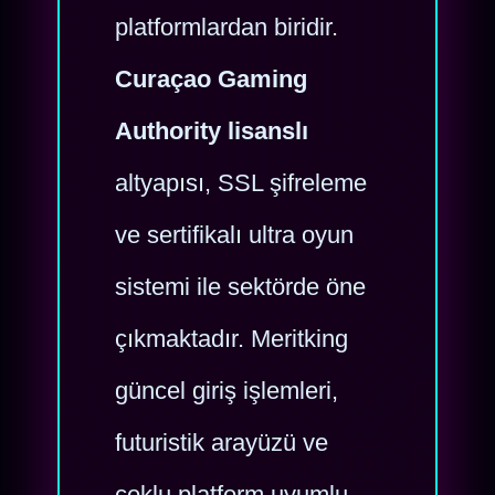
platformlardan biridir.
Curaçao Gaming
Authority lisanslı
altyapısı, SSL şifreleme
ve sertifikalı ultra oyun
sistemi ile sektörde öne
çıkmaktadır. Meritking
güncel giriş işlemleri,
futuristik arayüzü ve
çoklu platform uyumlu