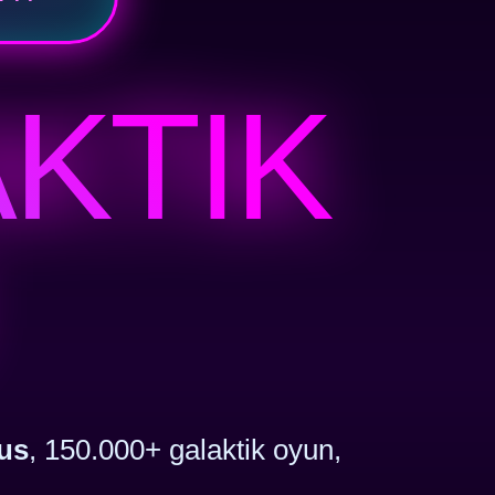
KTIK
us
, 150.000+ galaktik oyun,