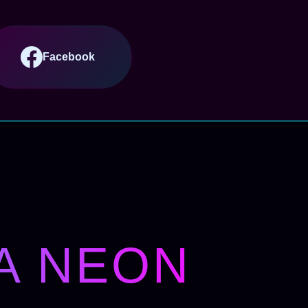
Facebook
A NEON