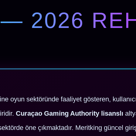
 — 2026 RE
ine oyun sektöründe faaliyet gösteren, kullanıcı
ridir.
Curaçao Gaming Authority lisanslı
alty
e sektörde öne çıkmaktadır. Meritking güncel giriş