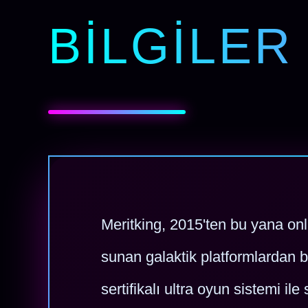
BILGILER
Meritking, 2015'ten bu yana onl
sunan galaktik platformlardan bi
sertifikalı ultra oyun sistemi il