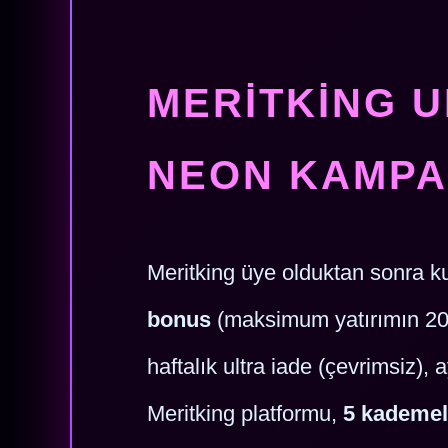
MERITKING U
NEON KAMPA
Meritking üye olduktan sonra ku
bonus
(maksimum yatırımın 20 
haftalık ultra iade (çevrimsiz),
Meritking platformu,
5 kademel