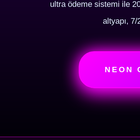
ultra ödeme sistemi ile 202
altyapı, 7
NEON 