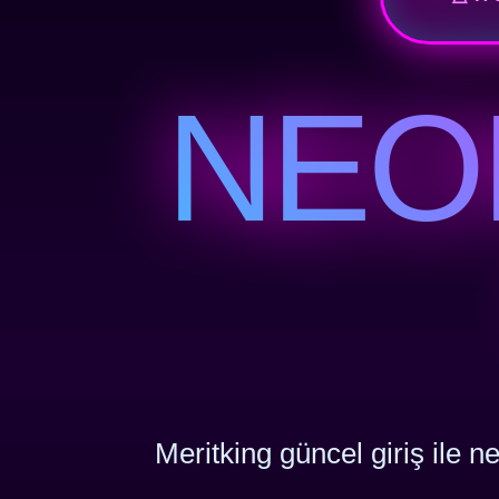
NEO
Meritking güncel giriş ile 