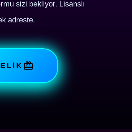
rmu sizi bekliyor. Lisanslı
ek adreste.
ELIK