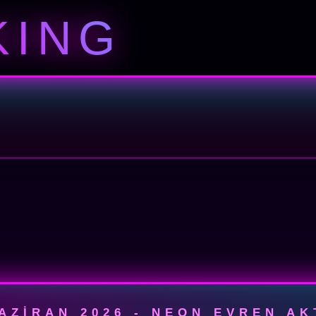
KING
AZİRAN 2026 - NEON EVREN AK