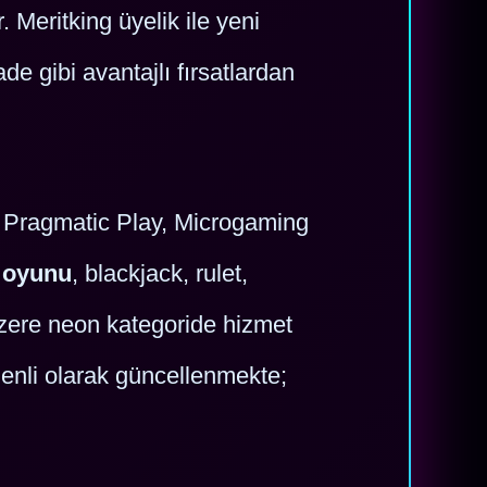
Meritking üyelik ile yeni
de gibi avantajlı fırsatlardan
t, Pragmatic Play, Microgaming
a oyunu
, blackjack, rulet,
 üzere neon kategoride hizmet
zenli olarak güncellenmekte;